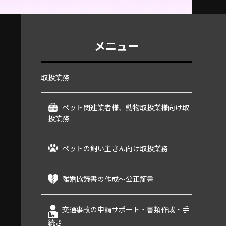
メニュー
取扱業務
ペット関連業者様、動物取扱業様向け取
扱業務
ペットの飼い主さん向け取扱業務
離婚協議書の作成～公正証書
交通事故の申請サポート・書類作成・手
続き