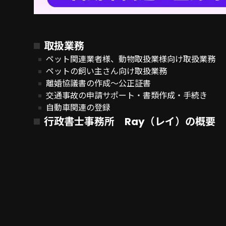
取扱業務
ペット関連業者様、動物取扱業様向け取扱業務
ペットの飼い主さん向け取扱業務
離婚協議書の作成～公正証書
交通事故の申請サポート・書類作成・手続き
自動車関連の登録
行政書士事務所 Ray（レイ）の概要