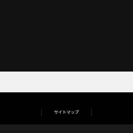
サイトマップ