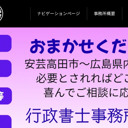
ナビゲーションページ
事務所概要