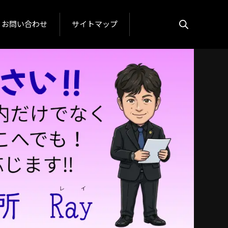
お問い合わせ
サイトマップ