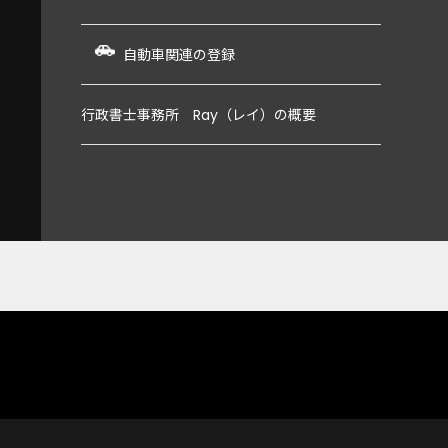
自動車関連の登録
行政書士事務所 Ray（レイ）の概要