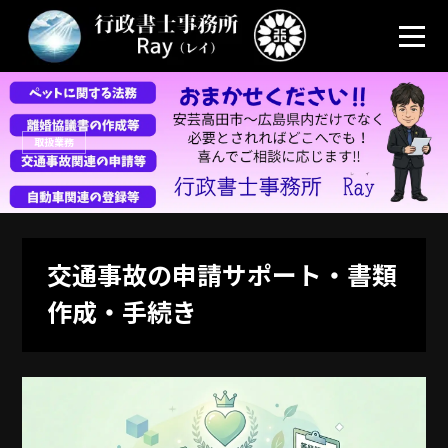
取扱業務
交通事故の申請サポート・書類
作成・手続き