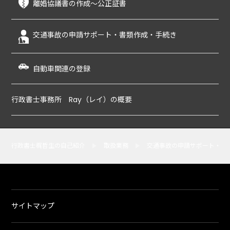
離婚協議書の作成～公正証書
交通事故の申請サポート・書類作成・手続き
自動車関連の登録
行政書士事務所 Ray（レイ）の概要
行政書士梶哲生の自己紹介
取扱業務
交通事故の申請サポート・書
サイトマップ