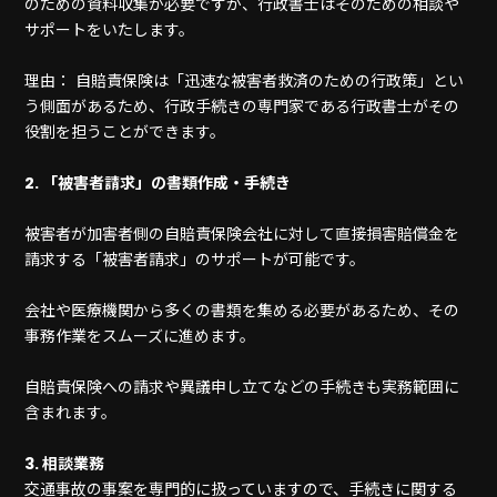
のための資料収集が必要ですが、行政書士はそのための相談や
サポートをいたします。
理由： 自賠責保険は「迅速な被害者救済のための行政策」とい
う側面があるため、行政手続きの専門家である行政書士がその
役割を担うことができます。
2. 「被害者請求」の書類作成・手続き
被害者が加害者側の自賠責保険会社に対して直接損害賠償金を
請求する「被害者請求」のサポートが可能です。
会社や医療機関から多くの書類を集める必要があるため、その
事務作業をスムーズに進めます。
自賠責保険への請求や異議申し立てなどの手続きも実務範囲に
含まれます。
3. 相談業務
交通事故の事案を専門的に扱っていますので、手続きに関する