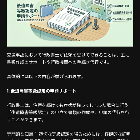
交通事故において行政書士が依頼を受けてできることは、主に
書類作成のサポートや行政機関への手続き代行です。
具体的には以下の内容が挙げられます。
1. 後遺障害等級認定の申請サポート
行政書士は、治療を続けても症状が残ってしまった場合に行う
「後遺障害等級認定」の申立て書類の作成や、申請の代行を行
うことができます。
専門的な知識： 適切な等級認定を得るためには、客観的な証明