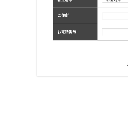
ご住所
お電話番号
[